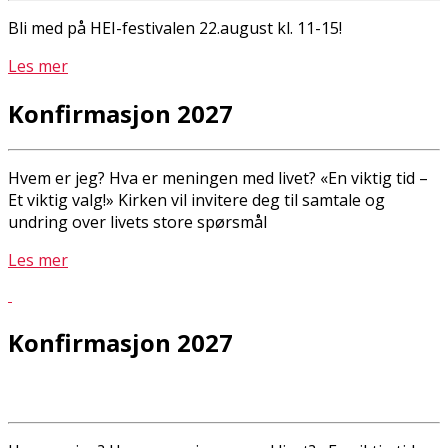
Bli med på HEI-festivalen 22.august kl. 11-15!
Les mer
Konfirmasjon 2027
Hvem er jeg? Hva er meningen med livet? «En viktig tid –
Et viktig valg!» Kirken vil invitere deg til samtale og
undring over livets store spørsmål
Les mer
Konfirmasjon 2027