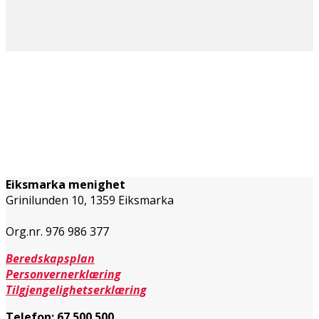
Eiksmarka menighet
Grinilunden 10, 1359 Eiksmarka
Org.nr. 976 986 377
Beredskapsplan
Personvernerklæring
Tilgjengelighetserklæring
Telefon:
67 500 500