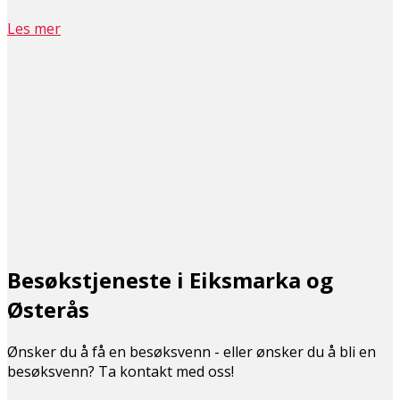
Les mer
Besøkstjeneste i Eiksmarka og
Østerås
Ønsker du å få en besøksvenn - eller ønsker du å bli en
besøksvenn? Ta kontakt med oss!