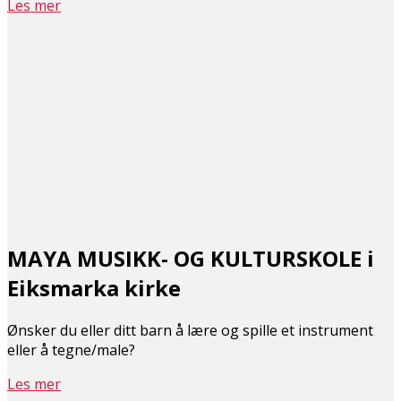
Les mer
MAYA MUSIKK- OG KULTURSKOLE i
Eiksmarka kirke
Ønsker du eller ditt barn å lære og spille et instrument
eller å tegne/male?
Les mer