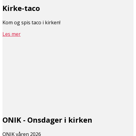
Kirke-taco
Kom og spis taco i kirken!
Les mer
ONIK - Onsdager i kirken
ONIK våren 2026