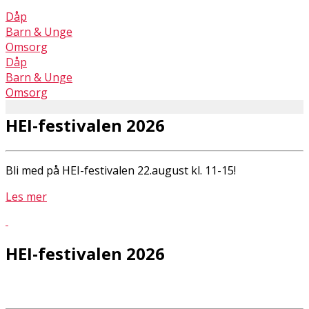
Dåp
Barn & Unge
Omsorg
Dåp
Barn & Unge
Omsorg
HEI-festivalen 2026
Bli med på HEI-festivalen 22.august kl. 11-15!
Les mer
HEI-festivalen 2026